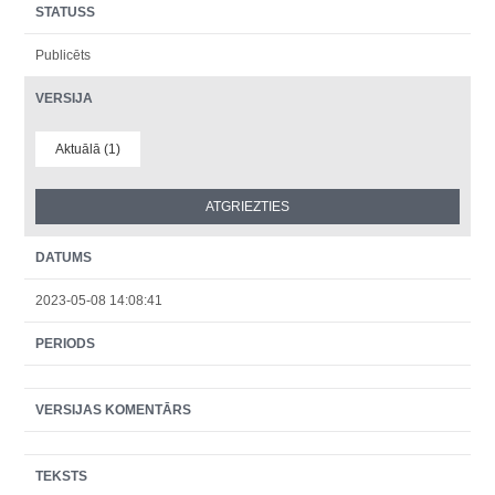
STATUSS
Publicēts
VERSIJA
Aktuālā (1)
DATUMS
2023-05-08 14:08:41
PERIODS
VERSIJAS KOMENTĀRS
TEKSTS