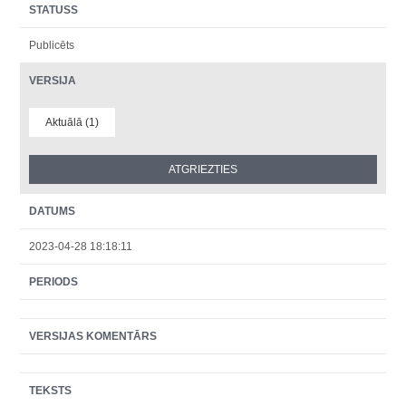
STATUSS
Publicēts
VERSIJA
Aktuālā (1)
DATUMS
2023-04-28 18:18:11
PERIODS
VERSIJAS KOMENTĀRS
TEKSTS