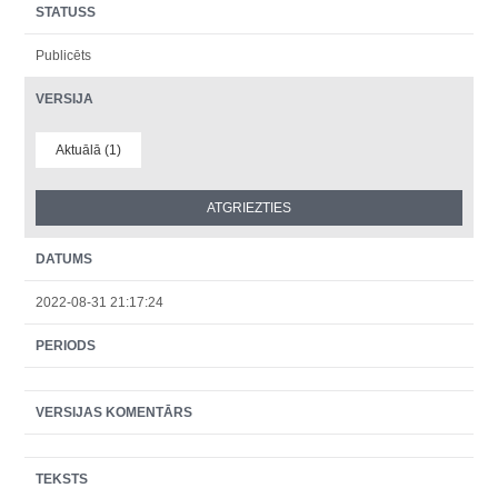
STATUSS
Publicēts
VERSIJA
Aktuālā (1)
DATUMS
2022-08-31 21:17:24
PERIODS
VERSIJAS KOMENTĀRS
TEKSTS