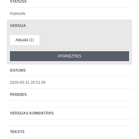
STATUSS
Publicēts
VERSIJA
Aktuālā (1)
DATUMS
2020-05-31 20:51:05
PERIODS
VERSIJAS KOMENTĀRS
TEKSTS