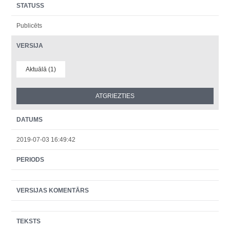
STATUSS
Publicēts
VERSIJA
Aktuālā (1)
DATUMS
2019-07-03 16:49:42
PERIODS
VERSIJAS KOMENTĀRS
TEKSTS