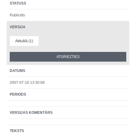
STATUSS
Publicēts
VERSIJA
Aktuālā (1)
DATUMS
2007-07-10 13:30:08
PERIODS
VERSIJAS KOMENTĀRS
TEKSTS