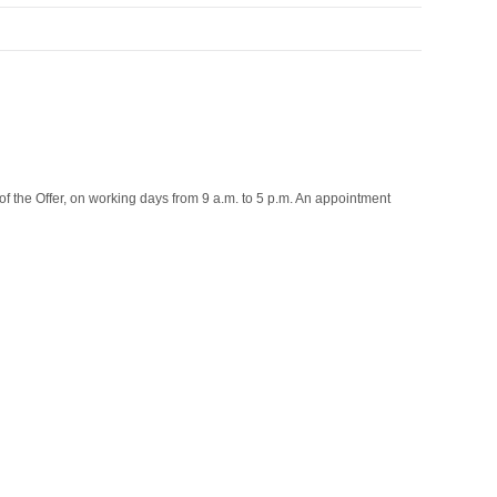
of the Offer, on working days from 9 a.m. to 5 p.m. An appointment