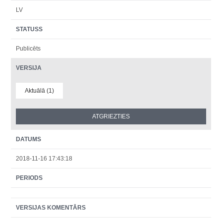
LV
STATUSS
Publicēts
VERSIJA
Aktuālā (1)
DATUMS
2018-11-16 17:43:18
PERIODS
VERSIJAS KOMENTĀRS