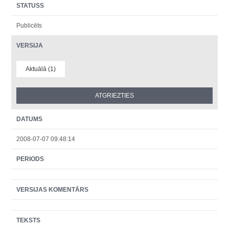
STATUSS
Publicēts
VERSIJA
Aktuālā (1)
DATUMS
2008-07-07 09:48:14
PERIODS
VERSIJAS KOMENTĀRS
TEKSTS