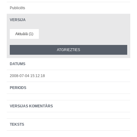
Publicēts
VERSIJA
Aktuālā (1)
DATUMS
2008-07-04 15:12:18
PERIODS
VERSIJAS KOMENTĀRS
TEKSTS