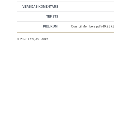
VERSIJAS KOMENTĀRS
TEKSTS
PIELIKUMI
Council Members.pdf (40.21 k
© 2026 Latvijas Banka