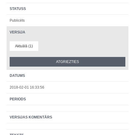
STATUSS
Publicēts
VERSIJA
Aktuālā (1)
DATUMS
2018-02-01 16:33:56
PERIODS
VERSIJAS KOMENTĀRS