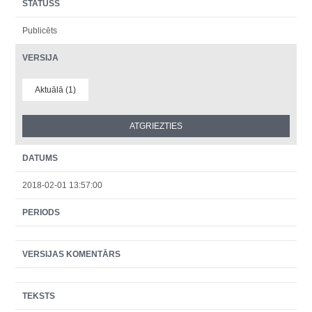
STATUSS
Publicēts
VERSIJA
Aktuālā (1)
DATUMS
2018-02-01 13:57:00
PERIODS
VERSIJAS KOMENTĀRS
TEKSTS