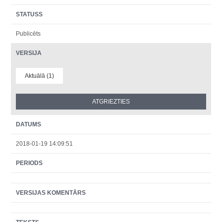
STATUSS
Publicēts
VERSIJA
Aktuālā (1)
DATUMS
2018-01-19 14:09:51
PERIODS
VERSIJAS KOMENTĀRS