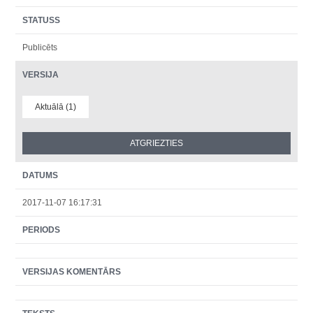
STATUSS
Publicēts
VERSIJA
Aktuālā (1)
DATUMS
2017-11-07 16:17:31
PERIODS
VERSIJAS KOMENTĀRS