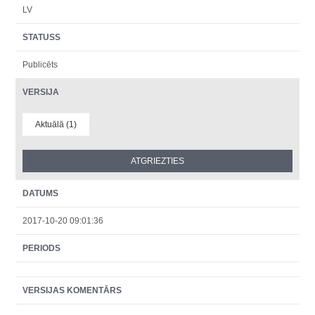
LV
STATUSS
Publicēts
VERSIJA
Aktuālā (1)
DATUMS
2017-10-20 09:01:36
PERIODS
VERSIJAS KOMENTĀRS