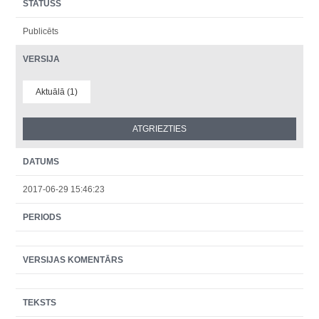
STATUSS
Publicēts
VERSIJA
Aktuālā (1)
DATUMS
2017-06-29 15:46:23
PERIODS
VERSIJAS KOMENTĀRS
TEKSTS