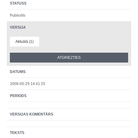
STATUSS
Publicēts
VERSIJA
Aktuālā (1)
DATUMS
2008-05-29 14:41:25
PERIODS
VERSIJAS KOMENTĀRS
TEKSTS