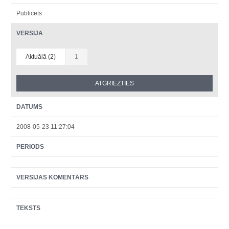
Publicēts
VERSIJA
Aktuālā (2)
1
DATUMS
2008-05-23 11:27:04
PERIODS
VERSIJAS KOMENTĀRS
TEKSTS