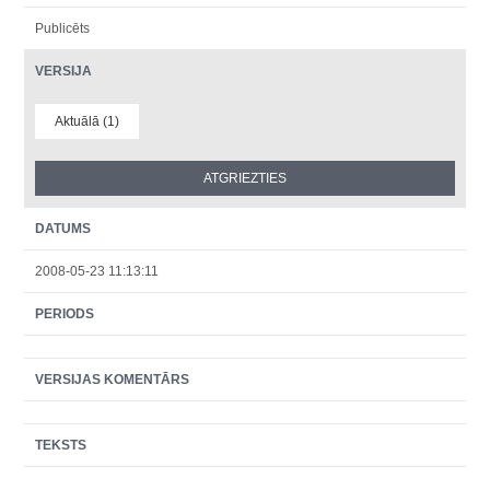
Publicēts
VERSIJA
Aktuālā (1)
DATUMS
2008-05-23 11:13:11
PERIODS
VERSIJAS KOMENTĀRS
TEKSTS