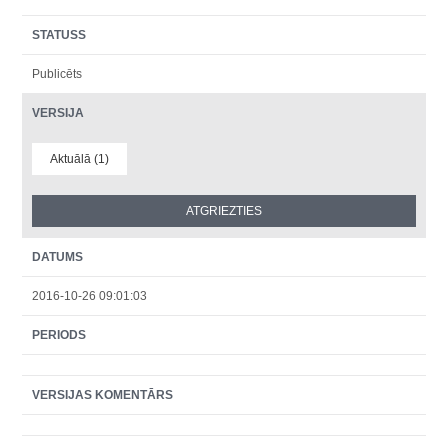
STATUSS
Publicēts
VERSIJA
Aktuālā (1)
DATUMS
2016-10-26 09:01:03
PERIODS
VERSIJAS KOMENTĀRS