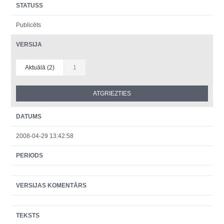
STATUSS
Publicēts
VERSIJA
Aktuālā (2)
1
DATUMS
2008-04-29 13:42:58
PERIODS
VERSIJAS KOMENTĀRS
TEKSTS