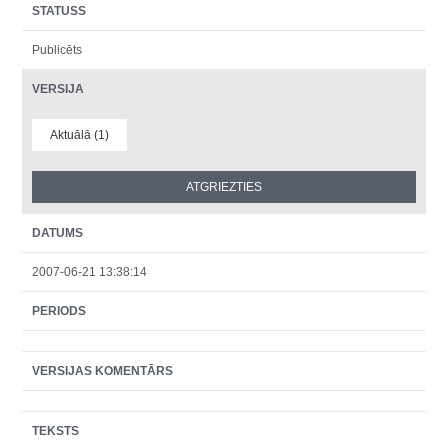
STATUSS
Publicēts
VERSIJA
Aktuālā (1)
DATUMS
2007-06-21 13:38:14
PERIODS
VERSIJAS KOMENTĀRS
TEKSTS