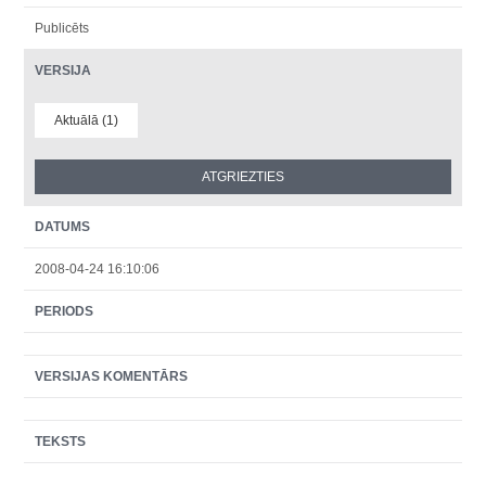
Publicēts
VERSIJA
Aktuālā (1)
DATUMS
2008-04-24 16:10:06
PERIODS
VERSIJAS KOMENTĀRS
TEKSTS