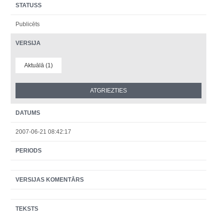
STATUSS
Publicēts
VERSIJA
Aktuālā (1)
DATUMS
2007-06-21 08:42:17
PERIODS
VERSIJAS KOMENTĀRS
TEKSTS