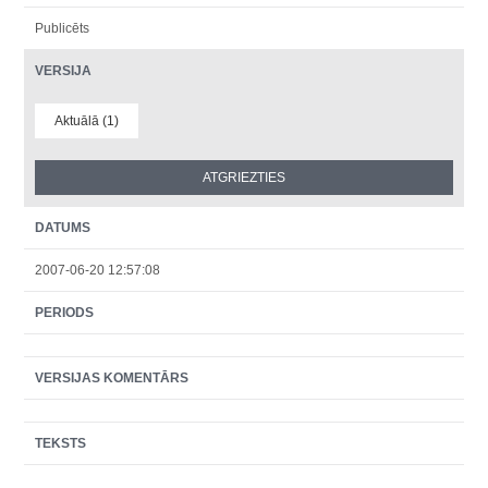
Publicēts
VERSIJA
Aktuālā (1)
DATUMS
2007-06-20 12:57:08
PERIODS
VERSIJAS KOMENTĀRS
TEKSTS