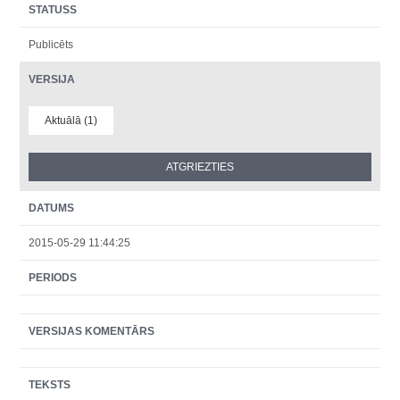
STATUSS
Publicēts
VERSIJA
Aktuālā (1)
DATUMS
2015-05-29 11:44:25
PERIODS
VERSIJAS KOMENTĀRS
TEKSTS