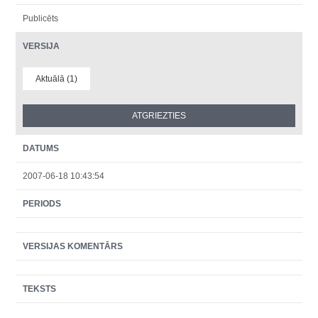
Publicēts
VERSIJA
Aktuālā (1)
DATUMS
2007-06-18 10:43:54
PERIODS
VERSIJAS KOMENTĀRS
TEKSTS