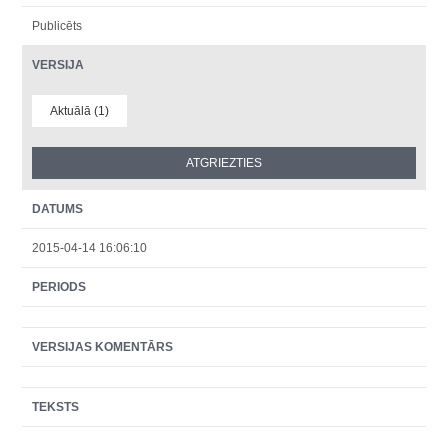
Publicēts
VERSIJA
Aktuālā (1)
DATUMS
2015-04-14 16:06:10
PERIODS
VERSIJAS KOMENTĀRS
TEKSTS