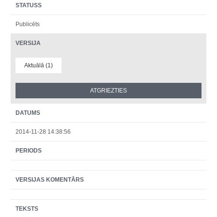
STATUSS
Publicēts
VERSIJA
Aktuālā (1)
DATUMS
2014-11-28 14:38:56
PERIODS
VERSIJAS KOMENTĀRS
TEKSTS