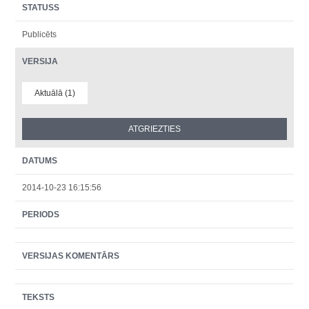
STATUSS
Publicēts
VERSIJA
Aktuālā (1)
DATUMS
2014-10-23 16:15:56
PERIODS
VERSIJAS KOMENTĀRS
TEKSTS