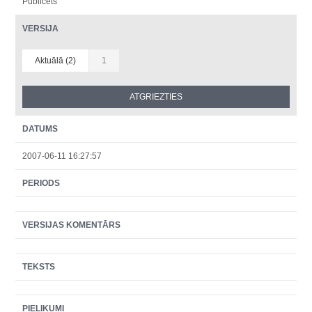
Publicēts
VERSIJA
Aktuālā (2)
1
DATUMS
2007-06-11 16:27:57
PERIODS
VERSIJAS KOMENTĀRS
TEKSTS
PIELIKUMI