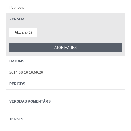
Publicēts
VERSIJA
Aktuālā (1)
DATUMS
2014-06-16 16:59:26
PERIODS
VERSIJAS KOMENTĀRS
TEKSTS