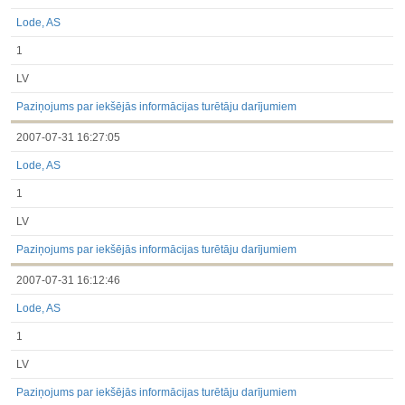
Lode, AS
1
LV
Paziņojums par iekšējās informācijas turētāju darījumiem
2007-07-31 16:27:05
Lode, AS
1
LV
Paziņojums par iekšējās informācijas turētāju darījumiem
2007-07-31 16:12:46
Lode, AS
1
LV
Paziņojums par iekšējās informācijas turētāju darījumiem