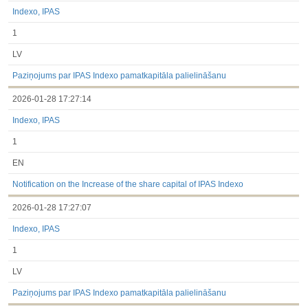
Indexo, IPAS
1
LV
Paziņojums par IPAS Indexo pamatkapitāla palielināšanu
2026-01-28 17:27:14
Indexo, IPAS
1
EN
Notification on the Increase of the share capital of IPAS Indexo
2026-01-28 17:27:07
Indexo, IPAS
1
LV
Paziņojums par IPAS Indexo pamatkapitāla palielināšanu