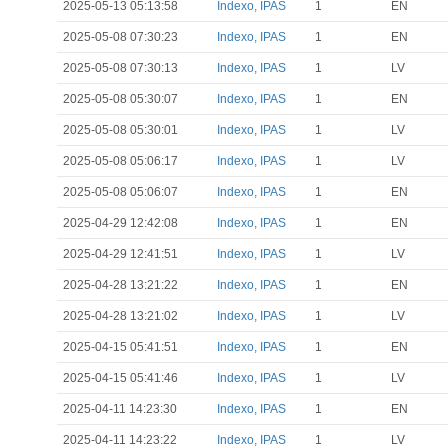
2025-05-13 05:13:58
Indexo, IPAS
1
EN
2025-05-08 07:30:23
Indexo, IPAS
1
EN
2025-05-08 07:30:13
Indexo, IPAS
1
LV
2025-05-08 05:30:07
Indexo, IPAS
1
EN
2025-05-08 05:30:01
Indexo, IPAS
1
LV
2025-05-08 05:06:17
Indexo, IPAS
1
LV
2025-05-08 05:06:07
Indexo, IPAS
1
EN
2025-04-29 12:42:08
Indexo, IPAS
1
EN
2025-04-29 12:41:51
Indexo, IPAS
1
LV
2025-04-28 13:21:22
Indexo, IPAS
1
EN
2025-04-28 13:21:02
Indexo, IPAS
1
LV
2025-04-15 05:41:51
Indexo, IPAS
1
EN
2025-04-15 05:41:46
Indexo, IPAS
1
LV
2025-04-11 14:23:30
Indexo, IPAS
1
EN
2025-04-11 14:23:22
Indexo, IPAS
1
LV