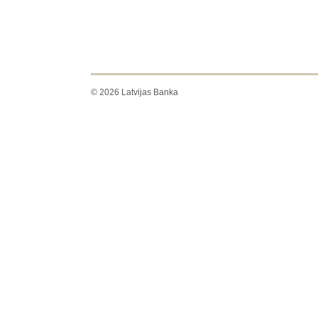
© 2026 Latvijas Banka