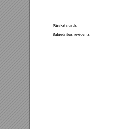
Pārskata gads
Sabiedrības revidents