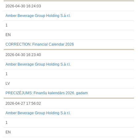
2026-04-30 16:24:03
Amber Beverage Group Holding S.à r.l.
1
EN
CORRECTION: Financial Calendar 2026
2026-04-30 16:23:40
Amber Beverage Group Holding S.à r.l.
1
LV
PRECIZĒJUMS: Finanšu kalendārs 2026. gadam
2026-04-27 17:56:02
Amber Beverage Group Holding S.à r.l.
1
EN